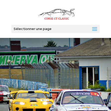
Sélectionner une page