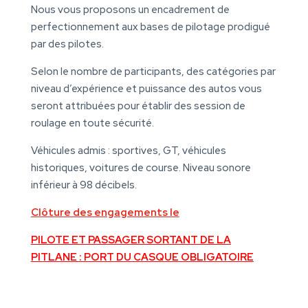
Nous vous proposons un encadrement de
perfectionnement aux bases de pilotage prodigué
par des pilotes.
Selon le nombre de participants, des catégories par
niveau d’expérience et puissance des autos vous
seront attribuées pour établir des session de
roulage en toute sécurité.
Véhicules admis : sportives, GT, véhicules
historiques, voitures de course. Niveau sonore
inférieur à 98 décibels.
Clôture des engagements le
PILOTE ET PASSAGER SORTANT DE LA
PITLANE : PORT DU CASQUE OBLIGATOIRE