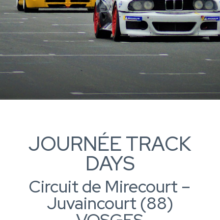
JOURNÉE TRACK
DAYS
Circuit de Mirecourt –
Juvaincourt (88)
VOSGES