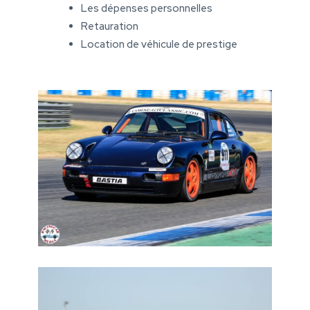
Les dépenses personnelles
Retauration
Location de véhicule de prestige