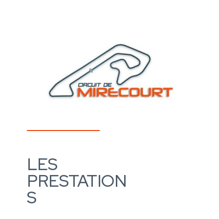
LES
PRESTATION
S