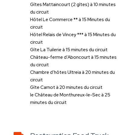
Gîtes Mattaincourt (2 gîtes) à 10 minutes
du circuit
Hôtel Le Commerce ** à 15 Minutes du
circuit
Hôtel Relais de Vincey *** à 15 Minutes du
circuit
Gîte La Tuilerie à 15 minutes du circuit
Château-ferme d’Aboncourt à 15 minutes
du circuit
Chambre d’hôtes Ultreia à 20 minutes du
circuit
Gîte Carnot à 20 minutes du circuit
le Château de Monthureux-le-Sec à 25
minutes du circuit