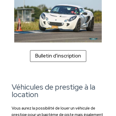
Bulletin d'inscription
Véhicules de prestige à la
location
Vous aurez la possibilité de louer un véhicule de
prestige pour un baptème de piste mais également