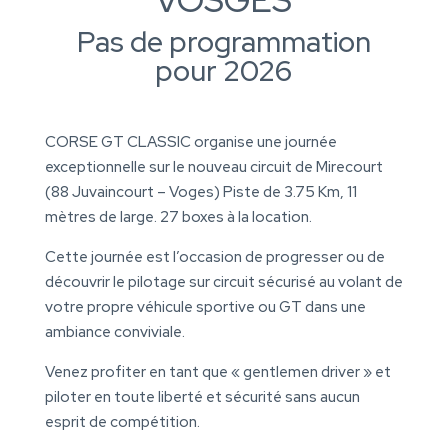
Pas de programmation
pour 2026
CORSE GT CLASSIC organise une journée
exceptionnelle sur le nouveau circuit de Mirecourt
(88 Juvaincourt – Voges) Piste de 3.75 Km, 11
mètres de large. 27 boxes à la location.
Cette journée est l’occasion de progresser ou de
découvrir le pilotage sur circuit sécurisé au volant de
votre propre véhicule sportive ou GT dans une
ambiance conviviale.
Venez profiter en tant que « gentlemen driver » et
piloter en toute liberté et sécurité sans aucun
esprit de compétition.