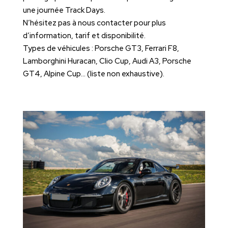
une journée Track Days.
N’hésitez pas à nous contacter pour plus
d’information, tarif et disponibilité.
Types de véhicules : Porsche GT3, Ferrari F8,
Lamborghini Huracan, Clio Cup, Audi A3, Porsche
GT4, Alpine Cup… (liste non exhaustive).