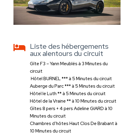
Liste des hébergements

aux alentours du circuit
Gîte F3 – Yann Meublés à 3 Minutes du
circuit
Hôtel BURNEL *** à 5 Minutes du circuit
Auberge du Parc *** à 5 Minutes du circuit
Hôtel le Luth ** à 5 Minutes du circuit
Hôtel de la Vraine ** à 10 Minutes du circuit
Gîtes 8 pers + 4 pers Adeline GIARD à 10
Minutes du circuit
Chambres d’hôtes Haut Clos De Brabant à
10 Minutes du circuit