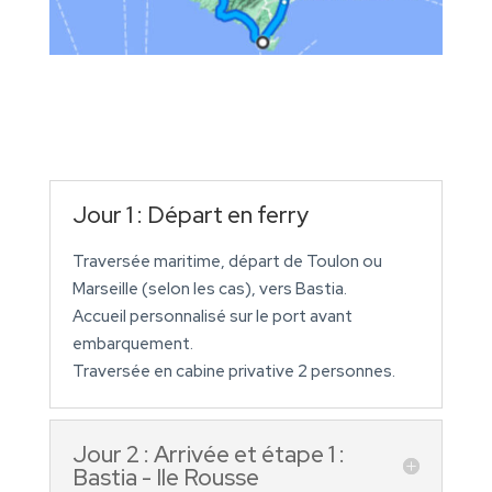
Jour 1 : Départ en ferry
Traversée maritime, départ de Toulon ou
Marseille (selon les cas), vers Bastia.
Accueil personnalisé sur le port avant
embarquement.
Traversée en cabine privative 2 personnes.
Jour 2 : Arrivée et étape 1 :
Bastia - Ile Rousse