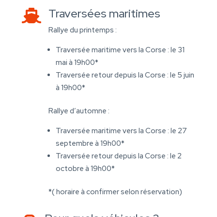
Traversées maritimes

Rallye du printemps :
Traversée maritime vers la Corse : le 31
mai à 19h00*
Traversée retour depuis la Corse : le 5 juin
à 19h00*
Rallye d’automne :
Traversée maritime vers la Corse : le 27
septembre à 19h00*
Traversée retour depuis la Corse : le 2
octobre à 19h00*
*( horaire à confirmer selon réservation)