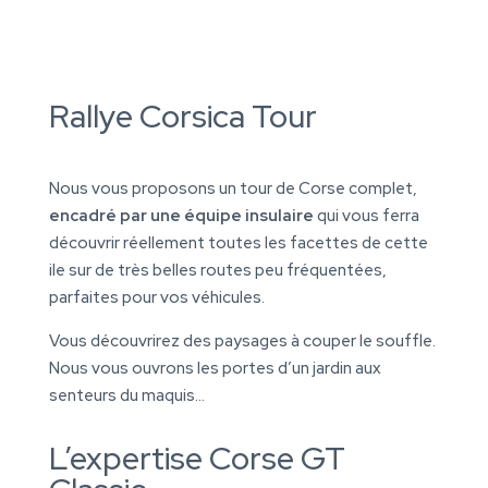
Rallye Corsica Tour
Nous vous proposons un tour de Corse complet,
encadré par une équipe insulaire
qui vous ferra
découvrir réellement toutes les facettes de cette
ile sur de très belles routes peu fréquentées,
parfaites pour vos véhicules.
Vous découvrirez des paysages à couper le souffle.
Nous vous ouvrons les portes d’un jardin aux
senteurs du maquis…
L’expertise Corse GT