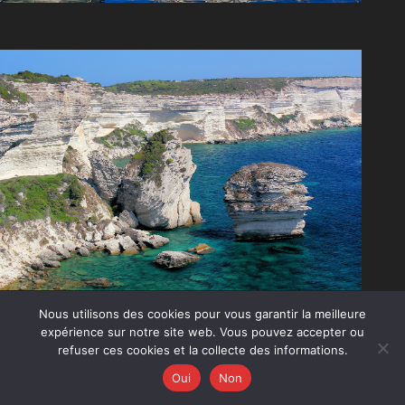
Nous utilisons des cookies pour vous garantir la meilleure
expérience sur notre site web. Vous pouvez accepter ou
refuser ces cookies et la collecte des informations.
Oui
Non