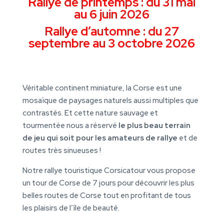
Rallye de printemps : du 31 mai
au 6 juin 2026
Rallye d’automne : du 27
septembre au 3 octobre 2026
Véritable continent miniature, la Corse est une
mosaïque de paysages naturels aussi multiples que
contrastés. Et cette nature sauvage et
tourmentée nous a réservé
le plus beau terrain
de jeu qui soit pour les amateurs de rallye
et de
routes très sinueuses !
Notre rallye touristique Corsicatour vous propose
un tour de Corse de 7 jours pour découvrir les plus
belles routes de Corse tout en profitant de tous
les plaisirs de l’île de beauté.