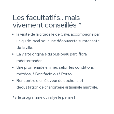
Les facultatifs…mais
vivement conseillés *
la visite de la citadelle de Calvi, accompagné par
un guide local pour une découverte surprenante
de la ville.
La visite originale du plus beau parc floral
méditerranéen
Une promenade en mer, selon les conditions
météos, à Bonifacio ou à Porto
Rencontre d’un éleveur de cochons et
dégustation de charcuterie artisanale nustrale.
*si le programme du rallye le permet