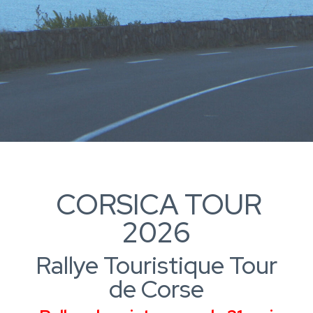
CORSICA TOUR
2026
Rallye Touristique Tour
de Corse