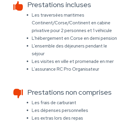
Prestations incluses

Les traversées maritimes
Continent/Corse/Continent en cabine
privative pour 2 personnes et 1 véhicule
L’hébergement en Corse en demi pension
L’ensemble des déjeuners pendant le
séjour
Les visites en ville et promenade en mer
L’assurance RC Pro Organisateur
Prestations non comprises

Les frais de carburant
Les dépenses personnelles
Les extras lors des repas