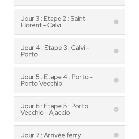
Jour 3 : Etape 2 : Saint
Florent - Calvi
Jour 4 : Etape 3 : Calvi -
Porto
Jour 5 : Etape 4 : Porto -
Porto Vecchio
Jour 6 : Etape 5 : Porto
Vecchio - Ajaccio
Jour 7 : Arrivée ferry