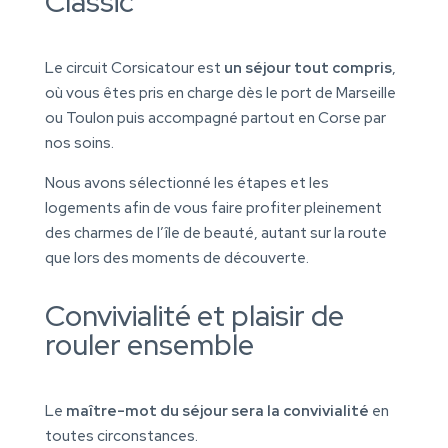
Classic
Le circuit Corsicatour est
un séjour tout compris
,
où vous êtes pris en charge dès le port de Marseille
ou Toulon puis accompagné partout en Corse par
nos soins.
Nous avons sélectionné les étapes et les
logements afin de vous faire profiter pleinement
des charmes de l’île de beauté, autant sur la route
que lors des moments de découverte.
Convivialité et plaisir de
rouler ensemble
Le
maître-mot du séjour sera la convivialité
en
toutes circonstances.