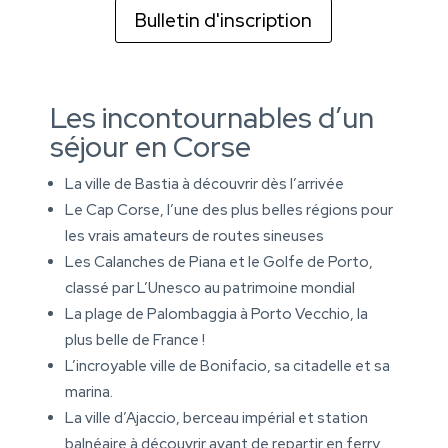
Bulletin d'inscription
Les incontournables d’un
séjour en Corse
La ville de Bastia à découvrir dès l’arrivée
Le Cap Corse, l’une des plus belles régions pour
les vrais amateurs de routes sineuses
Les Calanches de Piana et le Golfe de Porto,
classé par L’Unesco au patrimoine mondial
La plage de Palombaggia à Porto Vecchio, la
plus belle de France !
L’incroyable ville de Bonifacio, sa citadelle et sa
marina.
La ville d’Ajaccio, berceau impérial et station
balnéaire à découvrir avant de repartir en ferry