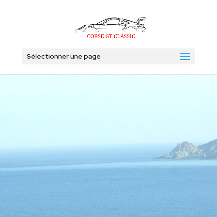
Sélectionner une page