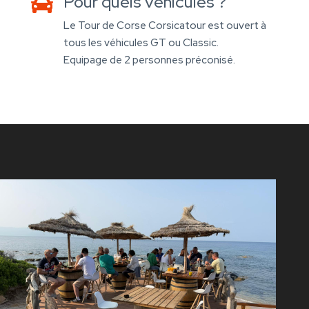
Pour quels véhicules ?

Le Tour de Corse Corsicatour est ouvert à
tous les véhicules GT ou Classic.
Equipage de 2 personnes préconisé.