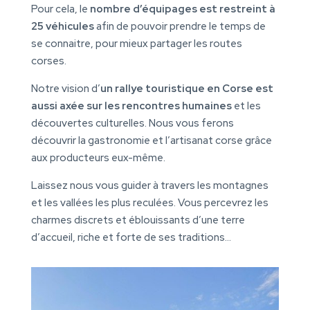
Pour cela, le
nombre d’équipages est restreint
à
25 véhicules
afin de pouvoir prendre le temps de
se connaitre, pour mieux partager les routes
corses.
Notre vision d’
un rallye touristique en Corse est
aussi axée sur les rencontres humaines
et les
découvertes culturelles. Nous vous ferons
découvrir la gastronomie et l’artisanat corse grâce
aux producteurs eux-même.
Laissez nous vous guider à travers les montagnes
et les vallées les plus reculées. Vous percevrez les
charmes discrets et éblouissants d’une terre
d’accueil, riche et forte de ses traditions…