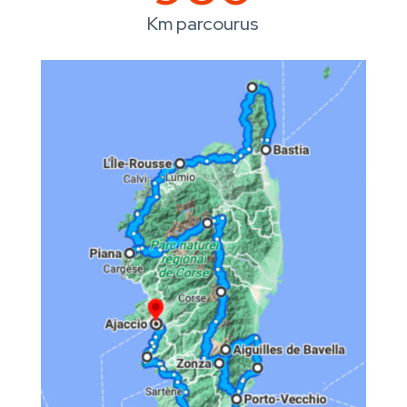
Km parcourus